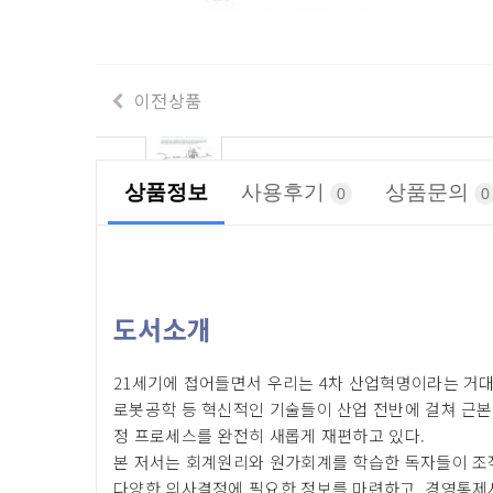
이전상품
상품정보
사용후기
상품문의
0
0
도서소개
21세기에 접어들면서 우리는 4차 산업혁명이라는 거대
로봇공학 등 혁신적인 기술들이 산업 전반에 걸쳐 근
정 프로세스를 완전히 새롭게 재편하고 있다.
본 저서는 회계원리와 원가회계를 학습한 독자들이 조
다양한 의사결정에 필요한 정보를 마련하고, 경영통제