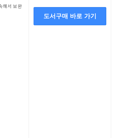
속해서 보완
도서구매 바로 가기