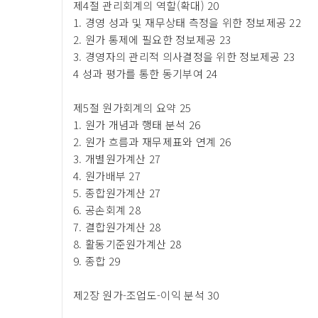
제4절 관리회계의 역할(확대) 20
1. 경영 성과 및 재무상태 측정을 위한 정보제공 22
2. 원가 통제에 필요한 정보제공 23
3. 경영자의 관리적 의사결정을 위한 정보제공 23
4 성과 평가를 통한 동기부여 24
제5절 원가회계의 요약 25
1. 원가 개념과 행태 분석 26
2. 원가 흐름과 재무제표와 연계 26
3. 개별원가계산 27
4. 원가배부 27
5. 종합원가계산 27
6. 공손회계 28
7. 결합원가계산 28
8. 활동기준원가계산 28
9. 종합 29
제2장 원가-조업도-이익 분석 30