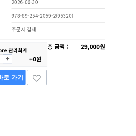
2026-06-30
978-89-254-2059-2(95320)
주문시 결제
총 금액 :
29,000원
Core 관리회계
+0원
바로 가기