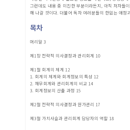
그런데도 내용 중 미진한 부분이라든지, 아직 저자들이
해 나갈 것이다. 더불어 독자 여러분들의 한없는 애정
목차
머리말 3
제1장 전략적 의사결정과 관리회계 10
제1절 회계의 체계 12
1. 회계의 체계와 회계정보의 특성 12
2. 재무회계와 관리회계의 비교 14
3. 회계정보의 산출 과정 15
제2절 전략적 의사결정과 원가관리 17
제3절 가치사슬과 관리회계 담당자의 역할 18