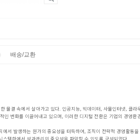
배송/교환
한 물결 속에서 살아가고 있다. 인공지능, 빅데이터, 사물인터넷, 클라
본적인 변화를 이끌어내고 있으며, 이러한 디지털 전환은 기업의 경영환
직에서 발생하는 원가의 중요성을 터득하여, 조직이 전략적 경영활동을
시스템하에서 성과관리의 중요성을 파악할 수 있도록 구성되었다.