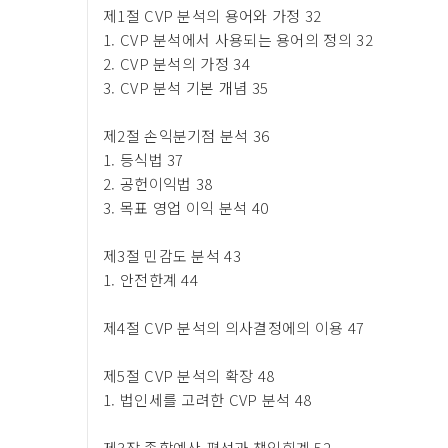
제1절 CVP 분석의 용어와 가정 32
1. CVP 분석에서 사용되는 용어의 정의 32
2. CVP 분석의 가정 34
3. CVP 분석 기본 개념 35
제2절 손익분기점 분석 36
1. 등식법 37
2. 공헌이익법 38
3. 목표 영업 이익 분석 40
제3절 민감도 분석 43
1. 안전한계 44
제4절 CVP 분석의 의사결정에의 이용 47
제5절 CVP 분석의 확장 48
1. 법인세를 고려한 CVP 분석 48
제3장 종합예산 편성과 책임회계 52