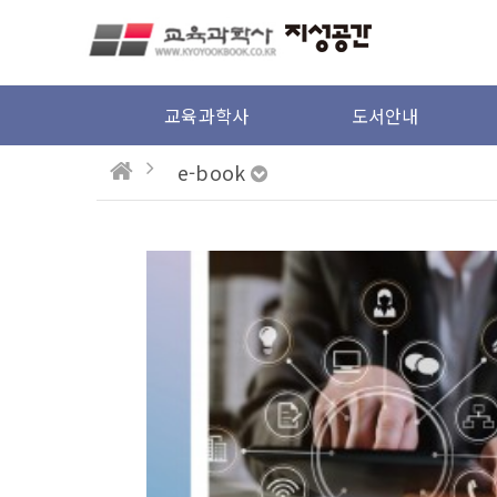
본문 바로가기
교육과학사
도서안내
e-book