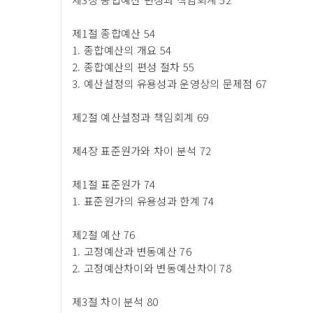
제1절 종합예산 54
1. 종합예산의 개요 54
2. 종합예산의 편성 절차 55
3. 예산설정의 유용성과 운영상의 문제점 67
제2절 예산설정과 책임회계 69
제4장 표준원가와 차이 분석 72
제1절 표준원가 74
1. 표준원가의 유용성과 한계 74
제2절 예산 76
1. 고정예산과 변동예산 76
2. 고정예산차이와 변동예산차이 78
제3절 차이 분석 80