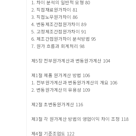
1. 차이 분석의 일반적 모형 80
2. 직접재료원가차이 81
3. 직접노무원가차이 86
4. 변동제조간접원가차이 89
5. 고정제조간접원가차이 91
6. 제조간접원가차이 분석방법 95
7. 원가 흐름과 회계처리 98
제5장 전부원가계산과 변동원가계산 104
제1절 제품 원가계산 방법 106
1. 전부원가계산과 변동원가계산의 개요 106
2. 변동원가계산의 유용성 109
제2절 초변동원가계산 116
제3절 각 원가계산 방법의 영업이익 차이 조정 118
제4절 기준조업도 122