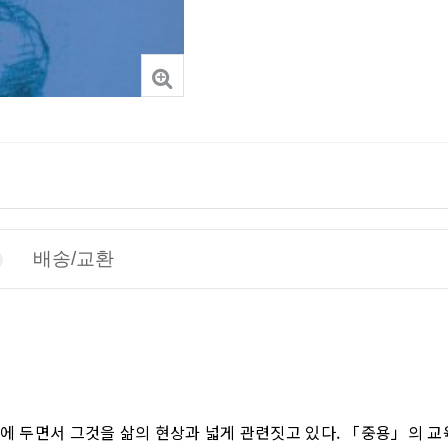
배송/교환
 두면서 그것을 삶의 현상과 넓게 관련짓고 있다. 「중용」의 교