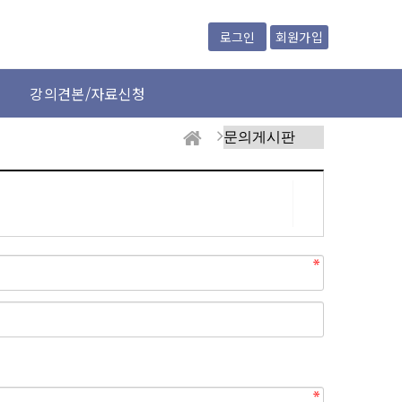
회원가입
로그인
강의견본/자료신청