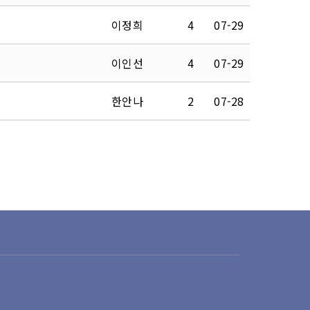
이정희
4
07-29
이인선
4
07-29
한안나
2
07-28