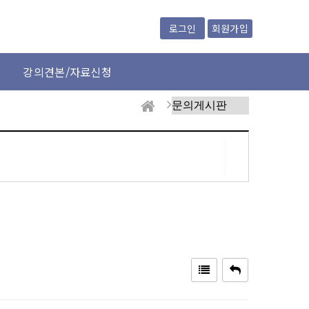
회원가입
로그인
강의견본/자료신청