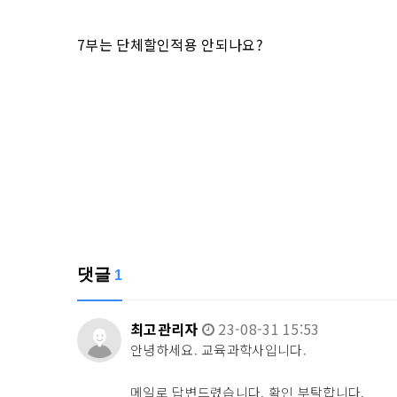
7부는 단체할인적용 안되나요?
댓글
1
최고관리자
23-08-31 15:53
안녕하세요. 교육과학사입니다.
메일로 답변드렸습니다. 확인 부탁합니다.