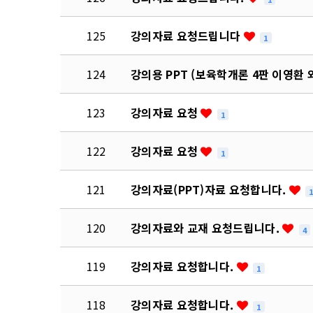
125
강의자료 요청드립니다
1
124
강의용 PPT (보육학개론 4판 이영환 
123
강의자료 요청
1
122
강의자료 요청
1
121
강의자료(PPT)자료 요청합니다.
120
강의자료와 교재 요청드립니다.
4
119
강의자료 요청합니다.
1
118
강의자료 요청합니다.
1