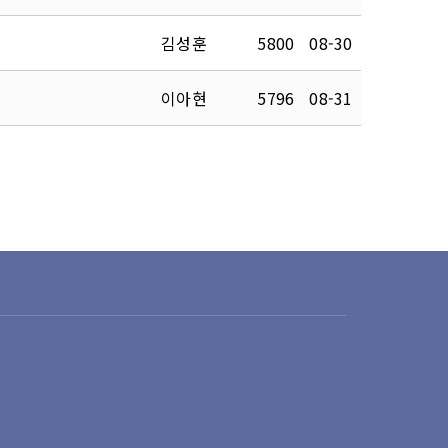
김성훈
5800
08-30
이아현
5796
08-31