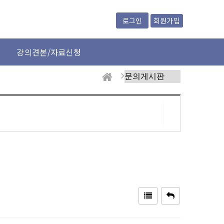
회원가입
로그인
강의견본/자료신청