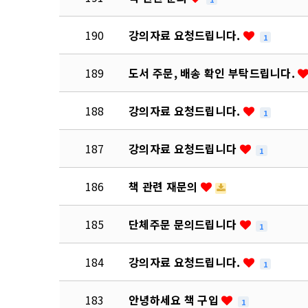
190
강의자료 요청드립니다.
1
189
도서 주문, 배송 확인 부탁드립니다.
188
강의자료 요청드립니다.
1
187
강의자료 요청드립니다
1
186
책 관련 재문의
185
단체주문 문의드립니다
1
184
강의자료 요청드립니다.
1
183
안녕하세요 책 구입
1