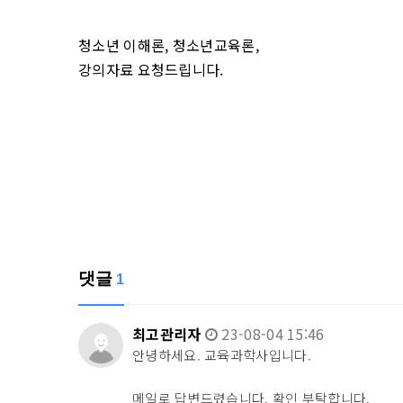
청소년 이해론, 청소년교육론,
강의자료 요청드립니다.
댓글
1
최고관리자
23-08-04 15:46
안녕하세요. 교육과학사입니다.
메일로 답변드렸습니다. 확인 부탁합니다.