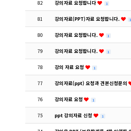
82
강의자료 요청합니다
1
81
강의자료(PPT)자료 요청합니다.
80
강의자료 요청합니다.
1
79
강의자료 요청합니다.
1
78
강의 자료 요청
1
77
강의자료(ppt) 요청과 견본신청문의
76
강의자료 요청
1
75
ppt 강의자료 신청
1