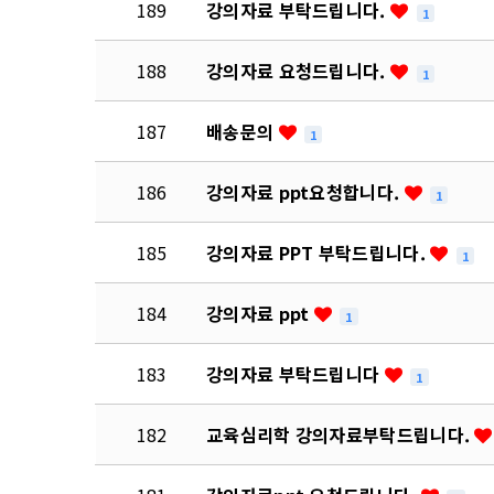
189
강의자료 부탁드립니다.
1
188
강의자료 요청드립니다.
1
187
배송문의
1
186
강의자료 ppt요청합니다.
1
185
강의자료 PPT 부탁드립니다.
1
184
강의자료 ppt
1
183
강의자료 부탁드립니다
1
182
교육심리학 강의자료부탁드립니다.