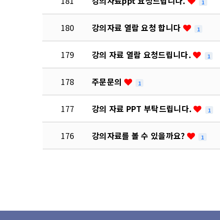
181
강의자료ppt 요청드립니다.
1
180
강의자료 열람 요청 합니다
1
179
강의 자료 열람 요청드립니다.
1
178
주문문의
1
177
강의 자료 PPT 부탁드립니다.
1
176
강의자료를 볼 수 있을까요?
1
다음
맨끝