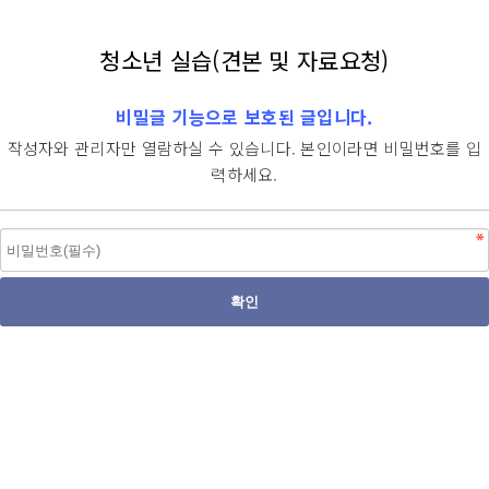
청소년 실습(견본 및 자료요청)
비밀글 기능으로 보호된 글입니다.
작성자와 관리자만 열람하실 수 있습니다. 본인이라면 비밀번호를 입
력하세요.