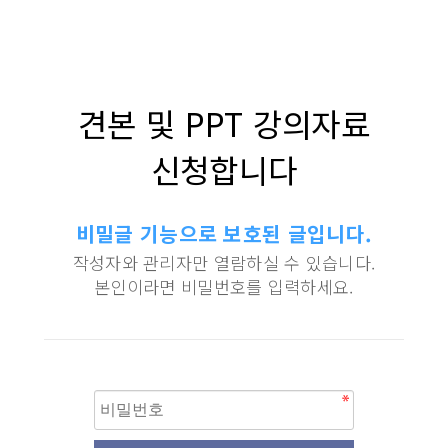
견본 및 PPT 강의자료
신청합니다
비밀글 기능으로 보호된 글입니다.
작성자와 관리자만 열람하실 수 있습니다.
본인이라면 비밀번호를 입력하세요.