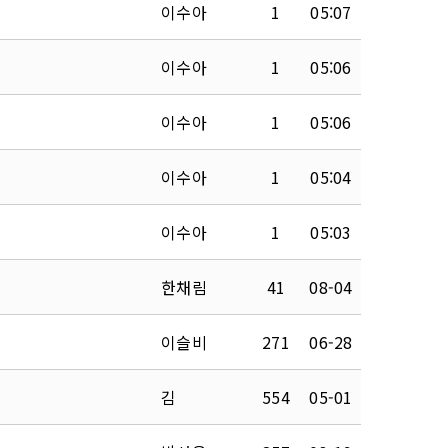
이수아
1
05:07
이수아
1
05:06
이수아
1
05:06
이수아
1
05:04
이수아
1
05:03
한채림
41
08-04
이슬비
271
06-28
김
554
05-01