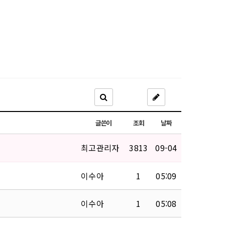
글쓴이
조회
날짜
최고관리자
3813
09-04
이수아
1
05:09
이수아
1
05:08