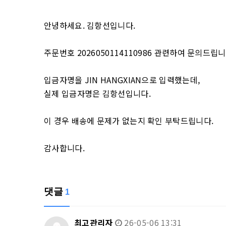
안녕하세요. 김항선입니다.
주문번호 2026050114110986 관련하여 문의드립니
입금자명을 JIN HANGXIAN으로 입력했는데,
실제 입금자명은 김항선입니다.
이 경우 배송에 문제가 없는지 확인 부탁드립니다.
감사합니다.
댓글
1
최고관리자
26-05-06 13:31