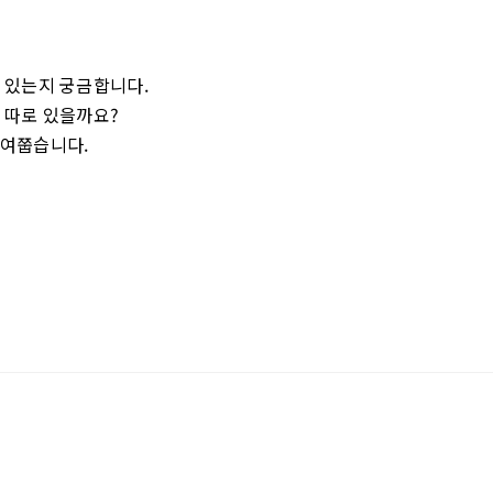
 있는지 궁금합니다.
 따로 있을까요?
 여쭙습니다.