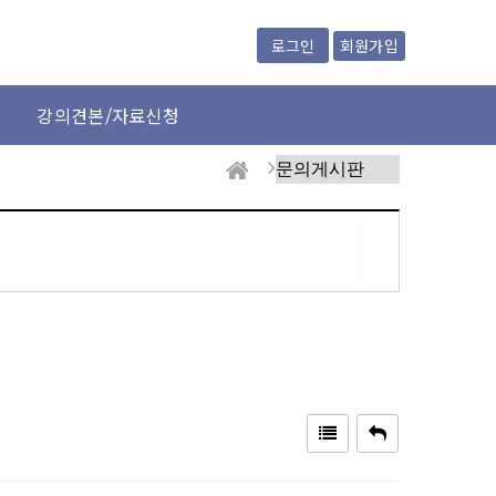
회원가입
로그인
강의견본/자료신청