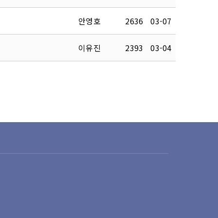
안영호
2636
03-07
이유진
2393
03-04