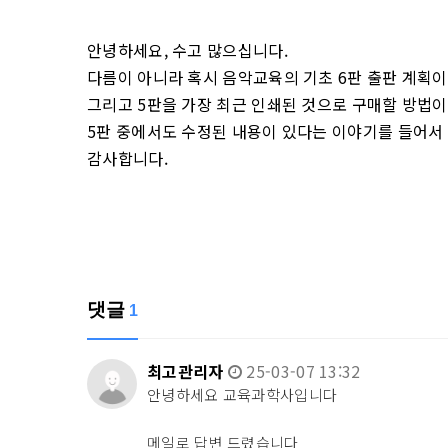
안녕하세요, 수고 많으십니다.
다름이 아니라 혹시 음악교육의 기초 6판 출판 계획이
그리고 5판을 가장 최근 인쇄된 것으로 구매할 방법이
5판 중에서도 수정된 내용이 있다는 이야기를 들어서
감사합니다.
댓글
1
최고관리자
25-03-07 13:32
안녕하세요 교육과학사입니다
메일로 답변 드렸습니다