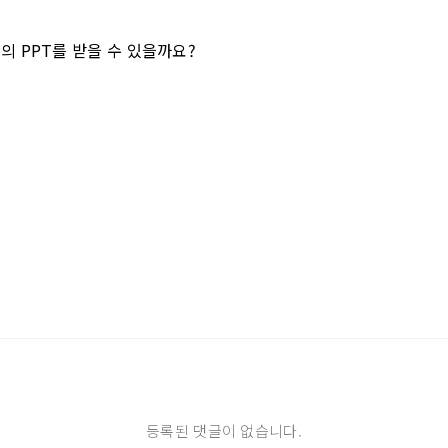
의 PPT를 받을 수 있을까요?
등록된 댓글이 없습니다.