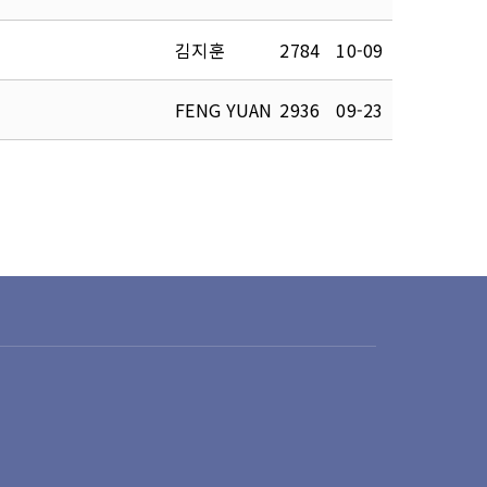
김지훈
2784
10-09
FENG YUAN
2936
09-23