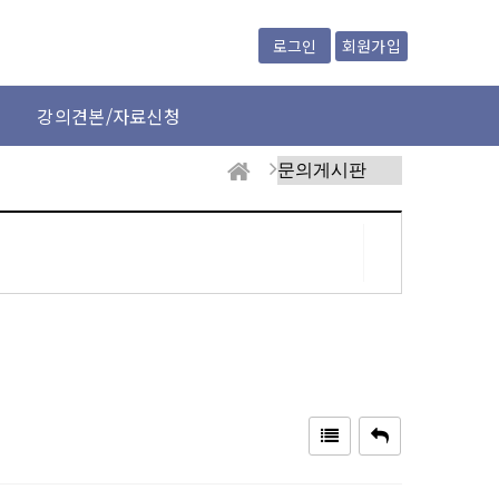
회원가입
로그인
강의견본/자료신청