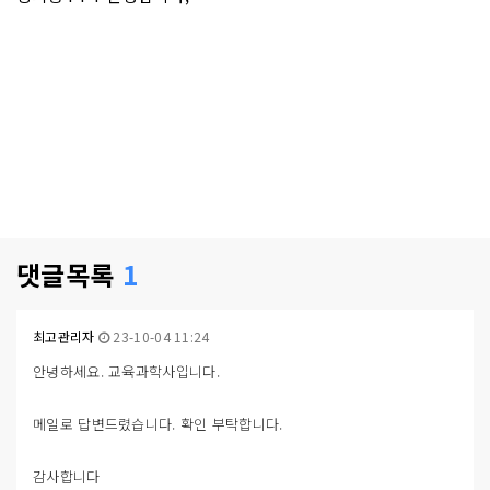
본문
댓글목록
1
최고관리자
23-10-04 11:24
안녕하세요. 교육과학사입니다.
메일로 답변드렸습니다. 확인 부탁합니다.
감사합니다