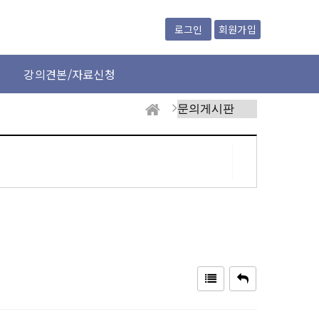
회원가입
로그인
강의견본/자료신청