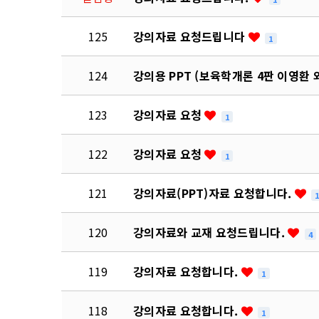
125
강의자료 요청드립니다
1
124
강의용 PPT (보육학개론 4판 이영환 
123
강의자료 요청
1
122
강의자료 요청
1
121
강의자료(PPT)자료 요청합니다.
120
강의자료와 교재 요청드립니다.
4
119
강의자료 요청합니다.
1
118
강의자료 요청합니다.
1