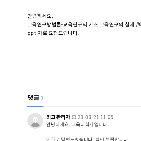
안녕하세요.
교육연구방법론-교육연구의 기초 교육연구의 실제 /박도
ppt 자료 요청드립니다.
댓글
1
최고관리자
23-08-21 11:05
안녕하세요. 교육과학사입니다.
메일로 답변드렸습니다. 확인 부탁합니다.