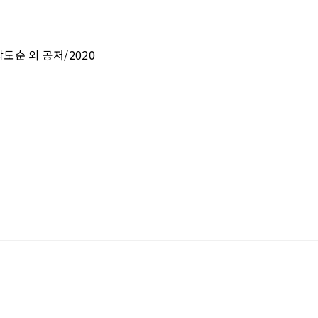
순 외 공저/2020